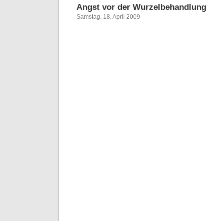
Angst vor der Wurzelbehandlung
Samstag, 18. April 2009