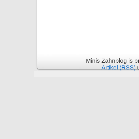
Minis Zahnblog is 
Artikel (RSS)